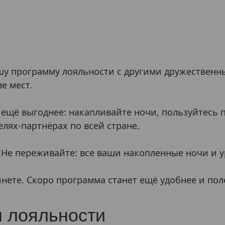
у программу лояльности с другими дружественн
е мест.
 ещё выгоднее: накапливайте ночи, пользуйтесь
елях-партнёрах по всей стране.
 Не переживайте: все ваши накопленные ночи и 
нете. Скоро программа станет ещё удобнее и пол
 лояльности