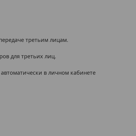
передаче третьим лицам.
ров для третьих лиц.
я автоматически в личном кабинете