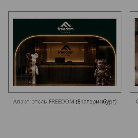
Апарт-отель FREEDOM
(Екатеринбург)