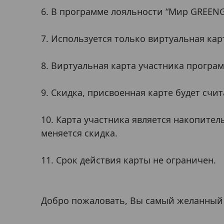
6. В программе лояльности “Мир GREENG
7. Используется только виртуальная кар
8. Виртуальная карта участника програ
9. Скидка, присвоенная карте будет сч
10. Карта участника является накопите
меняется скидка.
11. Срок действия карты не ограничен.
Добро пожаловать, Вы самый желанный 