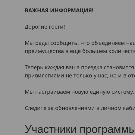
ВАЖНАЯ ИНФОРМАЦИЯ!
Дорогие гости!
Мы рады сообщить, что объединяем наш
преимущества в ещё большем количеств
Теперь каждая ваша поездка становится
привилегиями не только у нас, но и в от
Мы настраиваем новую единую систему.
Следите за обновлениями в личном каби
Участники программы