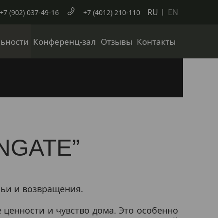
RU
EN
+7 (902) 037-49-16
+7 (4012) 210-110
ьности
Конференц-зал
Отзывы
Контакты
ENGATE”
мьи и возвращения.
 ценности и чувство дома. Это особенно