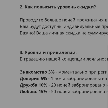
2. Как повысить уровень скидки?
Проводите больше ночей проживания в 
Вам будут доступны индивидуальные пр
Важно! Ваша личная скидка не суммируе
3. Уровни и привилегии.
В градацию нашей концепции лояльнос
Знакомство 3%
- моментально при реги
Доверие 5%
- 1 ночи забронированы на 
Дружба 10%
- 20 ночей забронировано н
Любовь 15%
- 50 ночей забронировано н