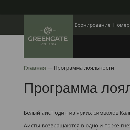
Бронирование
Номер
Главная
—
Программа лояльности
Программа лоя
Белый аист один из ярких символов Кал
Аисты возвращаются в одно и то же гне