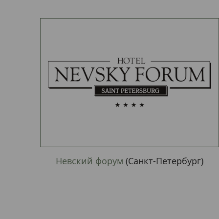
Невский форум
(Санкт-Петербург)