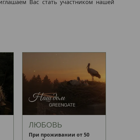
риглашаем Вас стать участником нашей
ЛЮБОВЬ
При проживании от 50