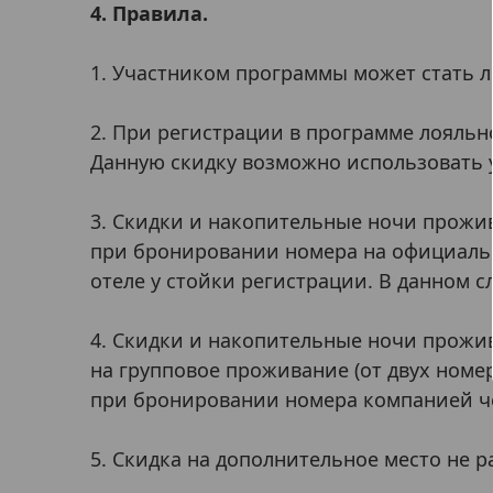
4. Правила.
1. Участником программы может стать 
2. При регистрации в программе лояльно
Данную скидку возможно использовать 
3. Скидки и накопительные ночи прожи
при бронировании номера на официальн
отеле у стойки регистрации. В данном с
4. Скидки и накопительные ночи прожи
на групповое проживание (от двух номе
при бронировании номера компанией че
5. Скидка на дополнительное место не р