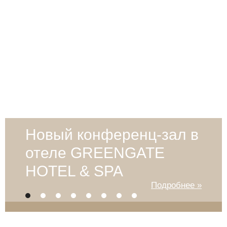
Новый конференц-зал в
отеле GREENGATE
HOTEL & SPA
Подробнее »