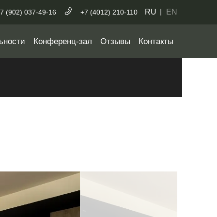
RU
EN
7 (902) 037-49-16
+7 (4012) 210-110
ьности
Конференц-зал
Отзывы
Контакты