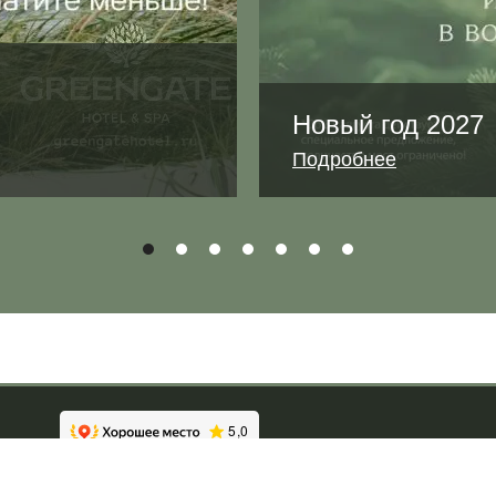
Новый год 2027
Подробнее
Полезные статьи