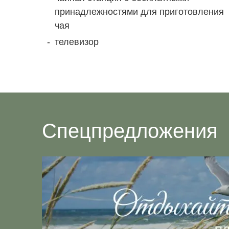
принадлежностями для приготовления
чая
телевизор
Спецпредложения