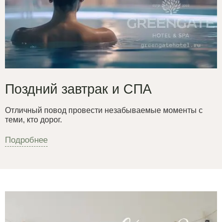
Поздний завтрак и СПА
Отличный повод провести незабываемые моменты с
теми, кто дорог.
Подробнее