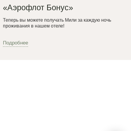
«Аэрофлот Бонус»
Теперь вы можете получать Мили за каждую ночь
проживания в нашем отеле!
Подробнее