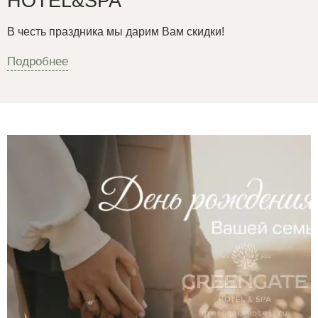
HOTEL&SPA
В честь праздника мы дарим Вам скидки!
Подробнее