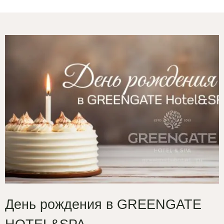
День рождения в GREENGATE