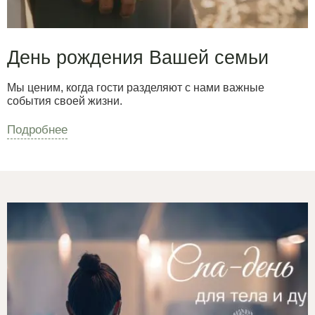
День рождения Вашей семьи
Мы ценим, когда гости разделяют с нами важные
события своей жизни.
Подробнее