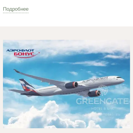
Подробнее