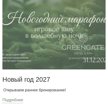
Новый год 2027
Открываем раннее бронирование!
Подробнее