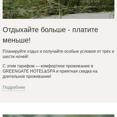
Отдыхайте больше - платите
меньше!
Планируйте отдых и получайте особые условия от трёх и
шести ночей!
С этим тарифом — комфортное проживание в
GREENGATE HOTEL&SPA и приятная скидка на
длительное проживание!
Подробнее