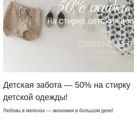
Детская забота — 50% на стирку
детской одежды!
Любовь в мелочах — экономия в большом деле!